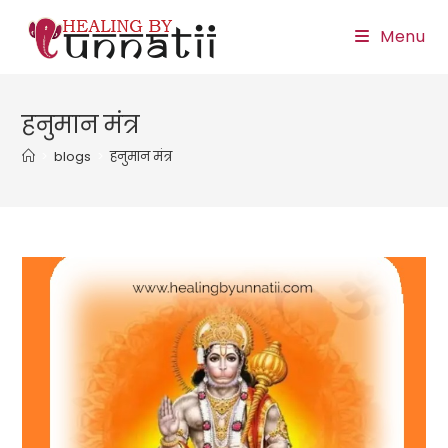
Skip
Menu
to
content
हनुमान मंत्र
>
blogs
>
हनुमान मंत्र