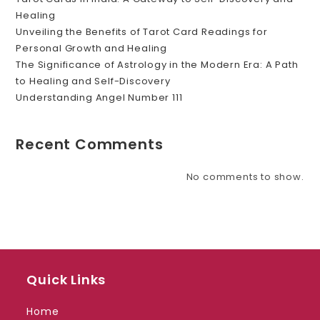
Healing
Unveiling the Benefits of Tarot Card Readings for
Personal Growth and Healing
The Significance of Astrology in the Modern Era: A Path
to Healing and Self-Discovery
Understanding Angel Number 111
Recent Comments
No comments to show.
Quick Links
Home