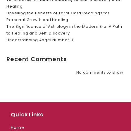
Healing
Unveiling the Benefits of Tarot Card Readings for
Personal Growth and Healing
The Significance of Astrology in the Modern Era: A Path
to Healing and Self-Discovery
Understanding Angel Number 111
Recent Comments
No comments to show.
Quick Links
Home